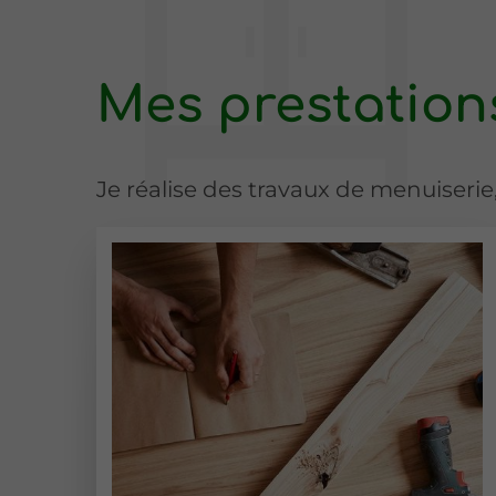
Mes prestation
Je réalise des travaux de menuiserie,