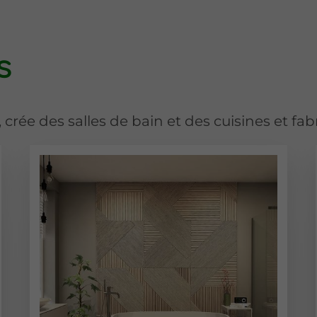
s
 crée des salles de bain et des cuisines et fab