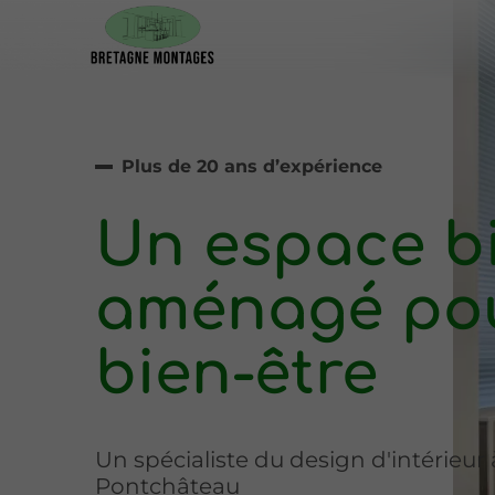
Plus de 20 ans d’expérience
Un espace b
aménagé pou
bien-être
Un spécialiste du design d'intérieur 
Pontchâteau