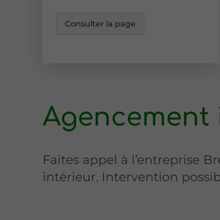
Consulter la page
Agencement i
Faites appel à l’entreprise
intérieur. Intervention possi