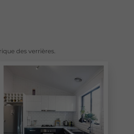
rique des verrières.